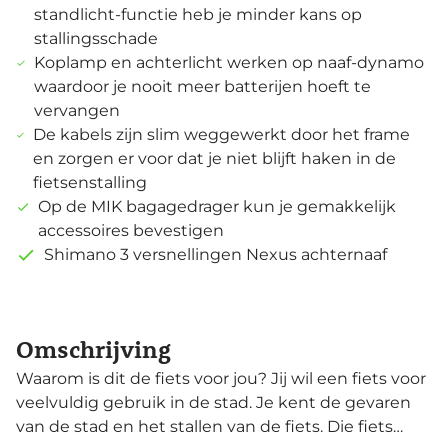
standlicht-functie heb je minder kans op
stallingsschade
Koplamp en achterlicht werken op naaf-dynamo
waardoor je nooit meer batterijen hoeft te
vervangen
De kabels zijn slim weggewerkt door het frame
en zorgen er voor dat je niet blijft haken in de
fietsenstalling
Op de MIK bagagedrager kun je gemakkelijk
accessoires bevestigen
Shimano 3 versnellingen Nexus achternaaf
Omschrijving
Waarom is dit de fiets voor jou? Jij wil een fiets voor
veelvuldig gebruik in de stad. Je kent de gevaren
van de stad en het stallen van de fiets. Die fiets