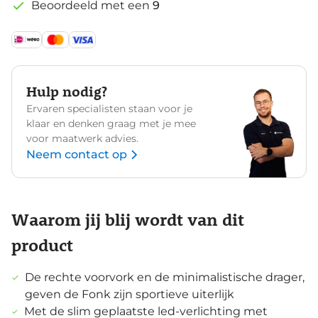
Beoordeeld met een
9
Hulp nodig?
Ervaren specialisten staan voor je
klaar en denken graag met je mee
voor maatwerk advies.
Neem contact op
Waarom jij blij wordt van dit
product
De rechte voorvork en de minimalistische drager,
geven de Fonk zijn sportieve uiterlijk
Met de slim geplaatste led-verlichting met