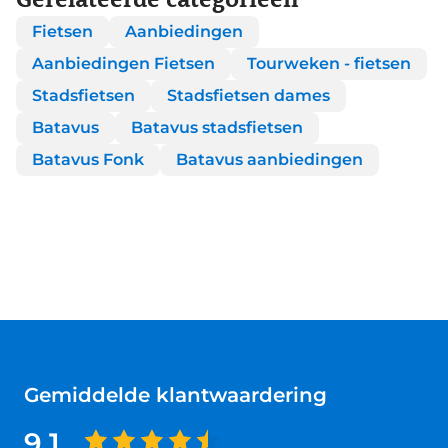
Fietsen
Aanbiedingen
Aanbiedingen Fietsen
Tourweken - fietsen
Stadsfietsen
Stadsfietsen dames
Batavus
Batavus stadsfietsen
Batavus Fonk
Batavus aanbiedingen
Gemiddelde klantwaardering
9.1