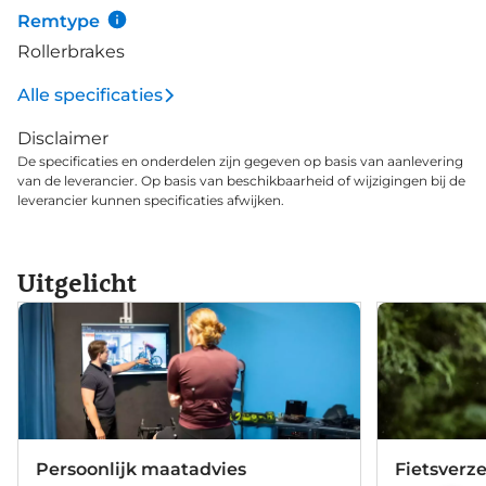
Remtype
Rollerbrakes
Alle specificaties
Disclaimer
De specificaties en onderdelen zijn gegeven op basis van aanlevering
van de leverancier. Op basis van beschikbaarheid of wijzigingen bij de
leverancier kunnen specificaties afwijken.
Uitgelicht
Persoonlijk maatadvies
Fietsverz