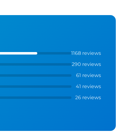
1168 reviews
290 reviews
61 reviews
41 reviews
26 reviews