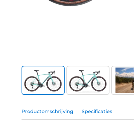
Productomschrijving
Specificaties