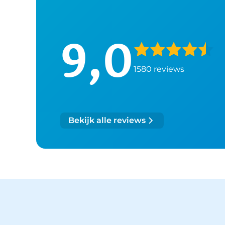
9,0
1580 reviews
Bekijk alle reviews