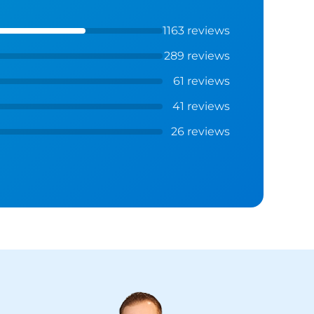
1163 reviews
289 reviews
61 reviews
41 reviews
26 reviews