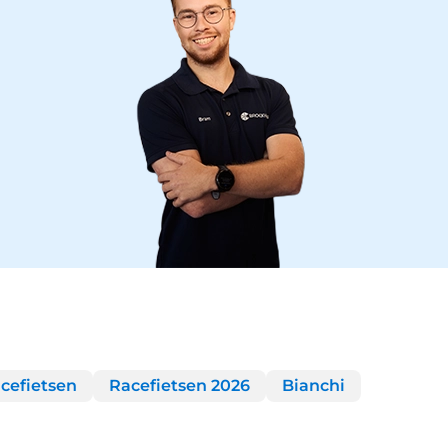
cefietsen
Racefietsen 2026
Bianchi