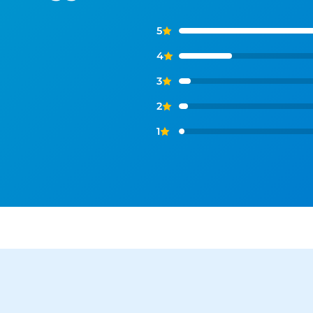
5
4
3
2
1