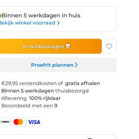
Binnen 5 werkdagen in huis
Bekijk winkel voorraad
In winkelwagen
Proefrit plannen
€29,95 verzendkosten of
gratis afhalen
Binnen 5 werkdagen
thuisbezorgd
Aflevering
100% rijklaar
Beoordeeld met een
9