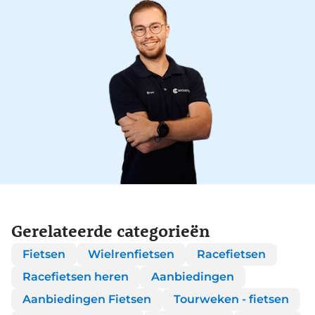
Gerelateerde categorieën
Fietsen
Wielrenfietsen
Racefietsen
Racefietsen heren
Aanbiedingen
Aanbiedingen Fietsen
Tourweken - fietsen