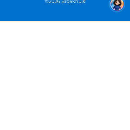
©2026 Broekhuis