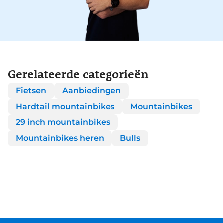
Gerelateerde categorieën
Fietsen
Aanbiedingen
Hardtail mountainbikes
Mountainbikes
29 inch mountainbikes
Mountainbikes heren
Bulls