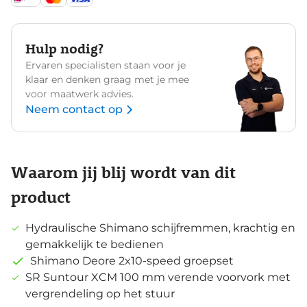
Hulp nodig?
Ervaren specialisten staan voor je
klaar en denken graag met je mee
voor maatwerk advies.
Neem contact op
Waarom jij blij wordt van dit
product
Hydraulische Shimano schijfremmen, krachtig en
gemakkelijk te bedienen
Shimano Deore 2x10-speed groepset
SR Suntour XCM 100 mm verende voorvork met
vergrendeling op het stuur