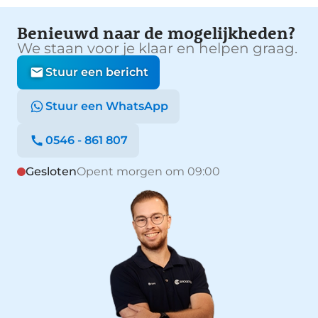
Benieuwd naar de mogelijkheden?
We staan voor je klaar en helpen graag.
Stuur een bericht
Stuur een WhatsApp
0546 - 861 807
Gesloten
Opent morgen om 09:00