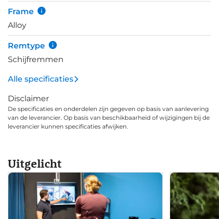
Frame
Alloy
Remtype
Schijfremmen
Alle specificaties
Disclaimer
De specificaties en onderdelen zijn gegeven op basis van aanlevering
van de leverancier. Op basis van beschikbaarheid of wijzigingen bij de
leverancier kunnen specificaties afwijken.
Uitgelicht