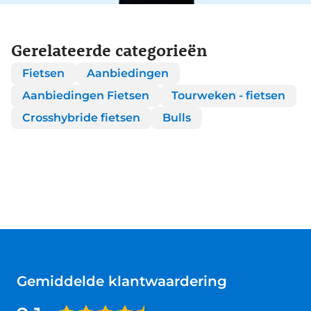
Gerelateerde categorieën
Fietsen
Aanbiedingen
Aanbiedingen Fietsen
Tourweken - fietsen
Crosshybride fietsen
Bulls
Gemiddelde klantwaardering