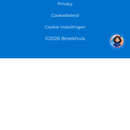
Overeenkomst herroepen
Privacy
Cookiebeleid
Cookie instellingen
1
©2026 Broekhuis