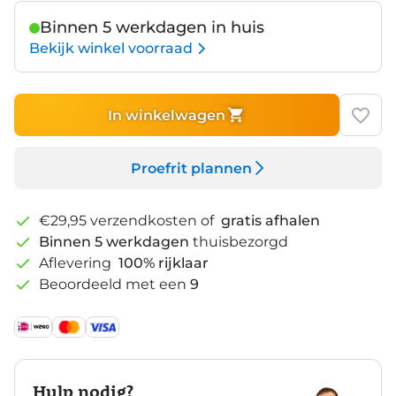
Binnen 5 werkdagen in huis
Bekijk winkel voorraad
In winkelwagen
Proefrit plannen
€29,95 verzendkosten of
gratis afhalen
Binnen 5 werkdagen
thuisbezorgd
Aflevering
100% rijklaar
Beoordeeld met een
9
Hulp nodig?