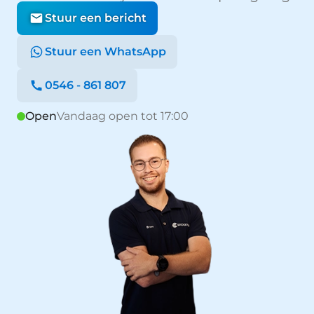
Stuur een bericht
Stuur een WhatsApp
0546 - 861 807
Open
Vandaag open tot 17:00