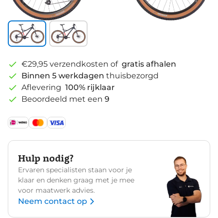
€29,95 verzendkosten of
gratis afhalen
Binnen 5 werkdagen
thuisbezorgd
Aflevering
100% rijklaar
Beoordeeld met een
9
Hulp nodig?
Ervaren specialisten staan voor je
klaar en denken graag met je mee
voor maatwerk advies.
Neem contact op