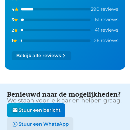
290 reviews
4
61 reviews
3
41 reviews
2
26 reviews
1
Bekijk alle reviews
Benieuwd naar de mogelijkheden?
We staan voor je klaar en helpen graag.
Stuur een bericht
Stuur een WhatsApp