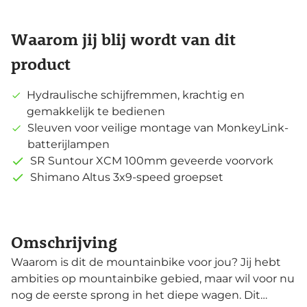
Waarom jij blij wordt van dit
product
Hydraulische schijfremmen, krachtig en
gemakkelijk te bedienen
Sleuven voor veilige montage van MonkeyLink-
batterijlampen
SR Suntour XCM 100mm geveerde voorvork
Shimano Altus 3x9-speed groepset
Omschrijving
Waarom is dit de mountainbike voor jou? Jij hebt
ambities op mountainbike gebied, maar wil voor nu
nog de eerste sprong in het diepe wagen. Dit