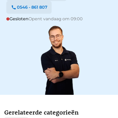
0546 - 861 807
Gesloten
Opent vandaag om 09:00
Gerelateerde categorieën