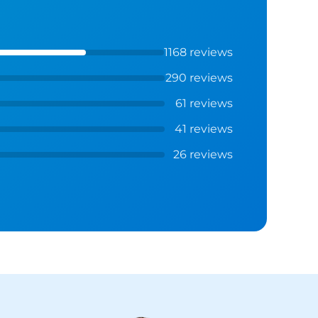
1168 reviews
290 reviews
61 reviews
41 reviews
26 reviews