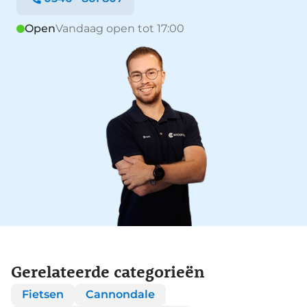
Open
Vandaag open tot 17:00
Gerelateerde categorieën
Fietsen
Cannondale