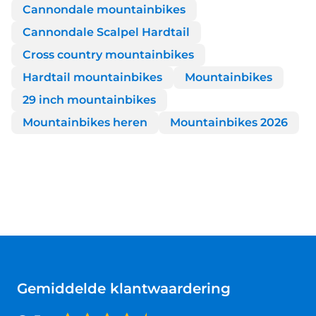
Cannondale mountainbikes
Cannondale Scalpel Hardtail
Cross country mountainbikes
Hardtail mountainbikes
Mountainbikes
29 inch mountainbikes
Mountainbikes heren
Mountainbikes 2026
Gemiddelde klantwaardering