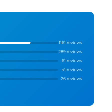
1161 reviews
289 reviews
61 reviews
41 reviews
26 reviews