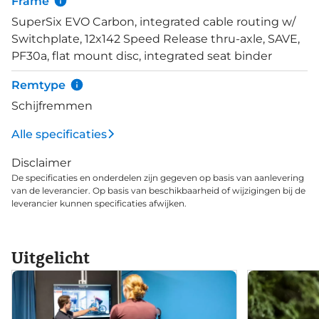
Frame
SuperSix EVO Carbon, integrated cable routing w/
Switchplate, 12x142 Speed Release thru-axle, SAVE,
PF30a, flat mount disc, integrated seat binder
Remtype
Schijfremmen
Alle specificaties
Disclaimer
De specificaties en onderdelen zijn gegeven op basis van aanlevering
van de leverancier. Op basis van beschikbaarheid of wijzigingen bij de
leverancier kunnen specificaties afwijken.
Uitgelicht