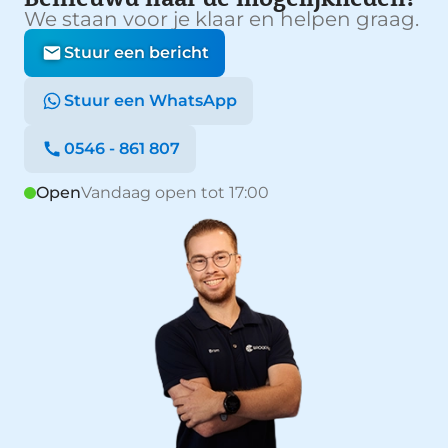
We staan voor je klaar en helpen graag.
Stuur een bericht
Stuur een WhatsApp
0546 - 861 807
Open
Vandaag open tot 17:00