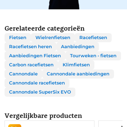
Gerelateerde categorieën
Fietsen
Wielrenfietsen
Racefietsen
Racefietsen heren
Aanbiedingen
Aanbiedingen Fietsen
Tourweken - fietsen
Carbon racefietsen
Klimfietsen
Cannondale
Cannondale aanbiedingen
Cannondale racefietsen
Cannondale SuperSix EVO
Vergelijkbare producten