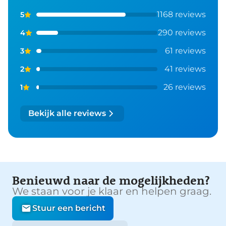
1168 reviews
5
290 reviews
4
61 reviews
3
41 reviews
2
26 reviews
1
Bekijk alle reviews
Benieuwd naar de mogelijkheden?
We staan voor je klaar en helpen graag.
Stuur een bericht