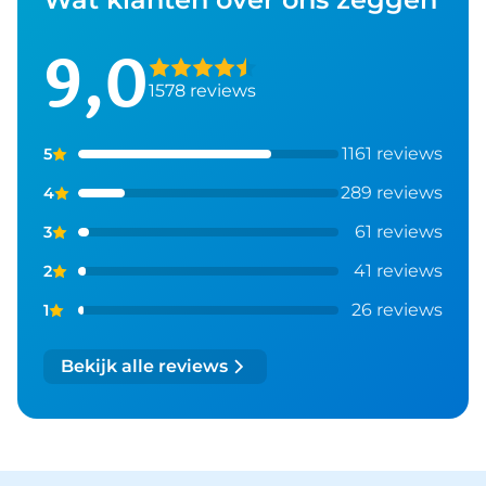
9,0
1578 reviews
1161 reviews
5
289 reviews
4
61 reviews
3
41 reviews
2
26 reviews
1
Bekijk alle reviews