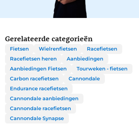
Gerelateerde categorieën
Fietsen
Wielrenfietsen
Racefietsen
Racefietsen heren
Aanbiedingen
Aanbiedingen Fietsen
Tourweken - fietsen
Carbon racefietsen
Cannondale
Endurance racefietsen
Cannondale aanbiedingen
Cannondale racefietsen
Cannondale Synapse