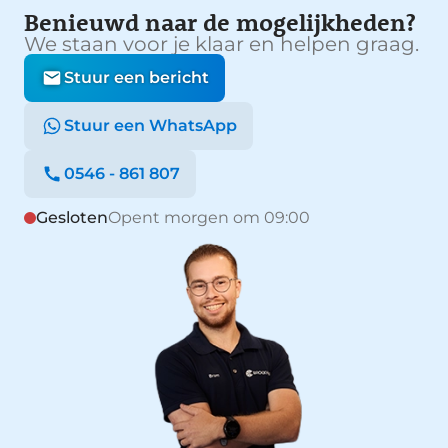
Benieuwd naar de mogelijkheden?
We staan voor je klaar en helpen graag.
Stuur een bericht
Stuur een WhatsApp
0546 - 861 807
Gesloten
Opent morgen om 09:00