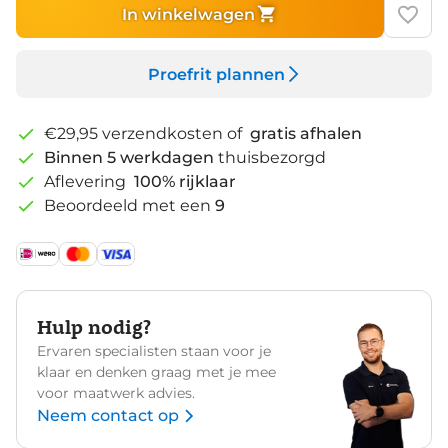
In winkelwagen
Proefrit plannen
€29,95 verzendkosten of
gratis afhalen
Binnen 5 werkdagen
thuisbezorgd
Aflevering
100% rijklaar
Beoordeeld met een
9
Hulp nodig?
Ervaren specialisten staan voor je
klaar en denken graag met je mee
voor maatwerk advies.
Neem contact op