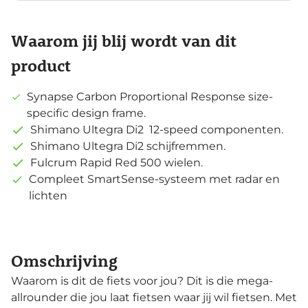
Waarom jij blij wordt van dit
product
Synapse Carbon Proportional Response size-
specific design frame.
Shimano Ultegra Di2 12-speed componenten.
Shimano Ultegra Di2 schijfremmen.
Fulcrum Rapid Red 500 wielen.
Compleet SmartSense-systeem met radar en
lichten
Omschrijving
Waarom is dit de fiets voor jou? Dit is die mega-
allrounder die jou laat fietsen waar jij wil fietsen. Met