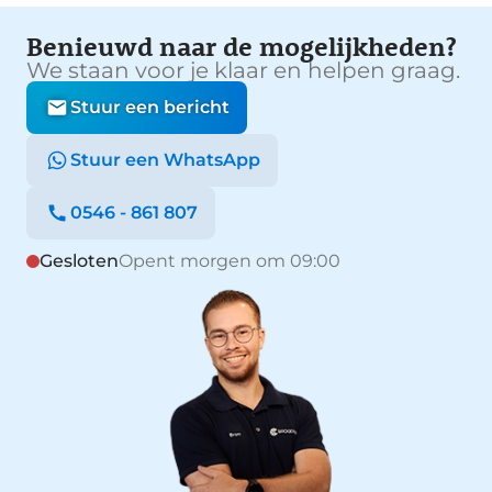
Benieuwd naar de mogelijkheden?
We staan voor je klaar en helpen graag.
Stuur een bericht
Stuur een WhatsApp
0546 - 861 807
Gesloten
Opent morgen om 09:00