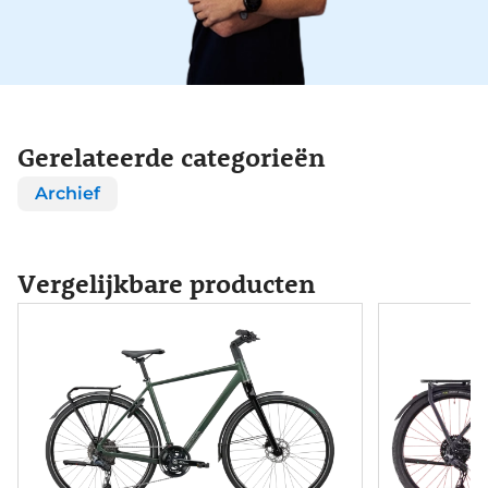
Gerelateerde categorieën
Archief
Vergelijkbare producten