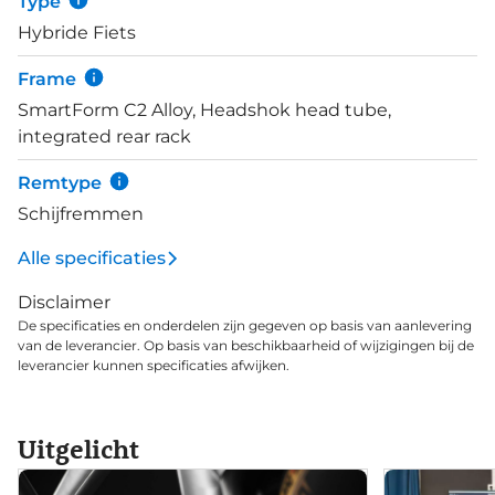
Type
Hybride Fiets
Frame
SmartForm C2 Alloy, Headshok head tube,
integrated rear rack
Remtype
Schijfremmen
Alle specificaties
Disclaimer
De specificaties en onderdelen zijn gegeven op basis van aanlevering
van de leverancier. Op basis van beschikbaarheid of wijzigingen bij de
leverancier kunnen specificaties afwijken.
Uitgelicht