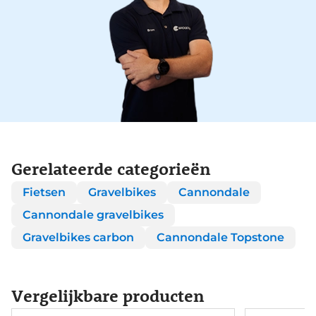
Gerelateerde categorieën
Fietsen
Gravelbikes
Cannondale
Cannondale gravelbikes
Gravelbikes carbon
Cannondale Topstone
Vergelijkbare producten