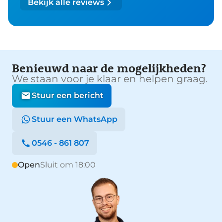
Bekijk alle reviews
Benieuwd naar de mogelijkheden?
We staan voor je klaar en helpen graag.
Stuur een bericht
Stuur een WhatsApp
0546 - 861 807
Open
Sluit om 18:00