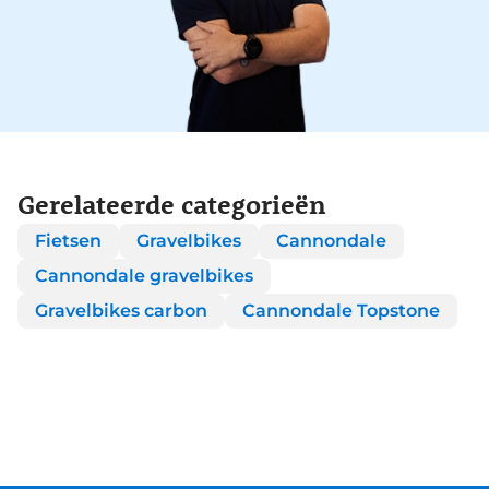
Gerelateerde categorieën
Fietsen
Gravelbikes
Cannondale
Cannondale gravelbikes
Gravelbikes carbon
Cannondale Topstone