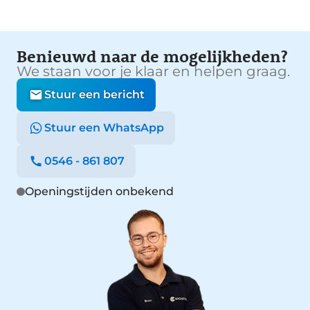
Benieuwd naar de mogelijkheden?
We staan voor je klaar en helpen graag.
Stuur een bericht
Stuur een WhatsApp
0546 - 861 807
Openingstijden onbekend