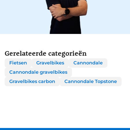
Gerelateerde categorieën
Fietsen
Gravelbikes
Cannondale
Cannondale gravelbikes
Gravelbikes carbon
Cannondale Topstone