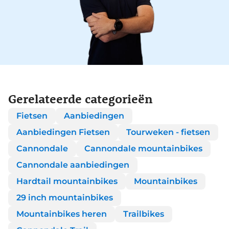
Gerelateerde categorieën
Fietsen
Aanbiedingen
Aanbiedingen Fietsen
Tourweken - fietsen
Cannondale
Cannondale mountainbikes
Cannondale aanbiedingen
Hardtail mountainbikes
Mountainbikes
29 inch mountainbikes
Mountainbikes heren
Trailbikes