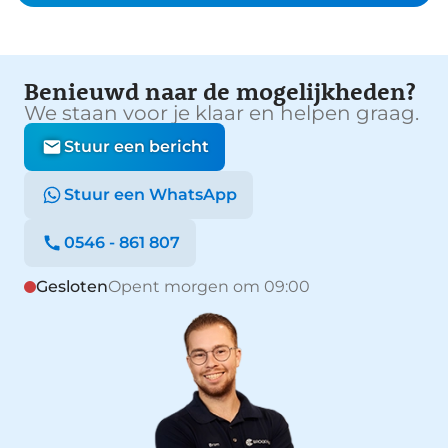
Benieuwd naar de mogelijkheden?
We staan voor je klaar en helpen graag.
Stuur een bericht
Stuur een WhatsApp
0546 - 861 807
Gesloten
Opent morgen om 09:00