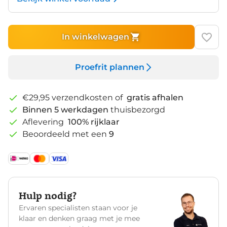
In winkelwagen
Proefrit plannen
€29,95 verzendkosten of
gratis afhalen
Binnen 5 werkdagen
thuisbezorgd
Aflevering
100% rijklaar
Beoordeeld met een
9
Hulp nodig?
Ervaren specialisten staan voor je
klaar en denken graag met je mee