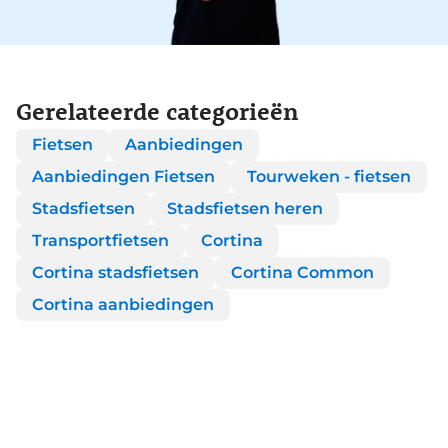
Gerelateerde categorieën
Fietsen
Aanbiedingen
Aanbiedingen Fietsen
Tourweken - fietsen
Stadsfietsen
Stadsfietsen heren
Transportfietsen
Cortina
Cortina stadsfietsen
Cortina Common
Cortina aanbiedingen