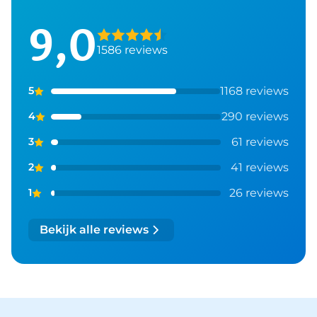
9,0
1586 reviews
1168 reviews
5
290 reviews
4
61 reviews
3
41 reviews
2
26 reviews
1
Bekijk alle reviews