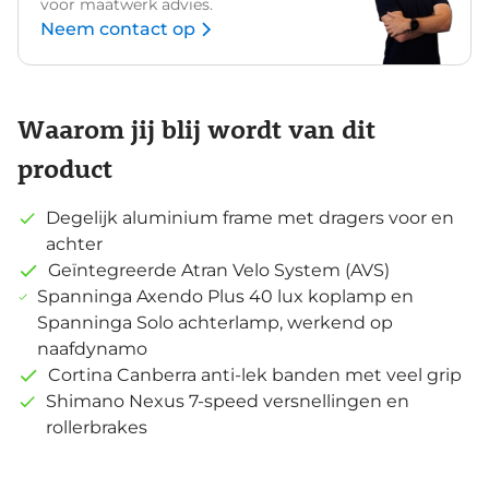
voor maatwerk advies.
Neem contact op
Waarom jij blij wordt van dit
product
Degelijk aluminium frame met dragers voor en
achter
Geïntegreerde Atran Velo System (AVS)
Spanninga Axendo Plus 40 lux koplamp en
Spanninga Solo achterlamp, werkend op
naafdynamo
Cortina Canberra anti-lek banden met veel grip
Shimano Nexus 7-speed versnellingen en
rollerbrakes