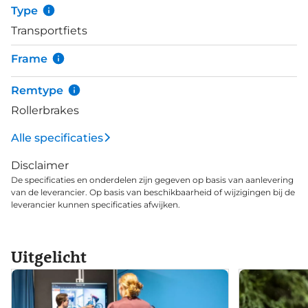
naafdynamo.
Type
Transportfiets
Frame
Remtype
Rollerbrakes
Alle specificaties
Disclaimer
De specificaties en onderdelen zijn gegeven op basis van aanlevering
van de leverancier. Op basis van beschikbaarheid of wijzigingen bij de
leverancier kunnen specificaties afwijken.
Uitgelicht