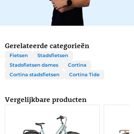
Gerelateerde categorieën
Fietsen
Stadsfietsen
Stadsfietsen dames
Cortina
Cortina stadsfietsen
Cortina Tide
Vergelijkbare producten