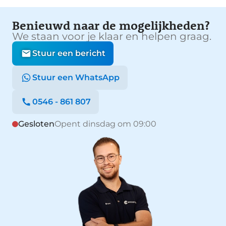
Benieuwd naar de mogelijkheden?
We staan voor je klaar en helpen graag.
Stuur een bericht
Stuur een WhatsApp
0546 - 861 807
Gesloten
Opent dinsdag om 09:00