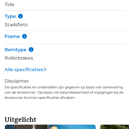
Tide
Type
Stadsfiets
Frame
Remtype
Rollerbrakes
Alle specificaties
Disclaimer
De specificaties en onderdelen zijn gegeven op basis van aanlevering
van de leverancier. Op basis van beschikbaarheid of wijzigingen bij de
leverancier kunnen specificaties afwijken.
Uitgelicht