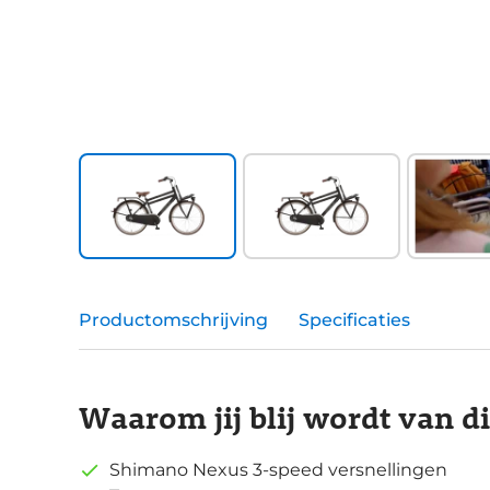
Productomschrijving
Specificaties
Waarom jij blij wordt van d
Shimano Nexus 3-speed versnellingen