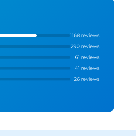
1168 reviews
290 reviews
61 reviews
41 reviews
26 reviews