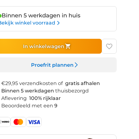
Binnen 5 werkdagen in huis
Bekijk winkel voorraad
In winkelwagen
Proefrit plannen
€29,95 verzendkosten of
gratis afhalen
Binnen 5 werkdagen
thuisbezorgd
Aflevering
100% rijklaar
Beoordeeld met een
9