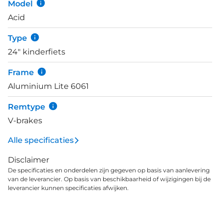
Model
Acid
Type
24" kinderfiets
Frame
Aluminium Lite 6061
Remtype
V-brakes
Alle specificaties
Disclaimer
De specificaties en onderdelen zijn gegeven op basis van aanlevering
van de leverancier. Op basis van beschikbaarheid of wijzigingen bij de
leverancier kunnen specificaties afwijken.