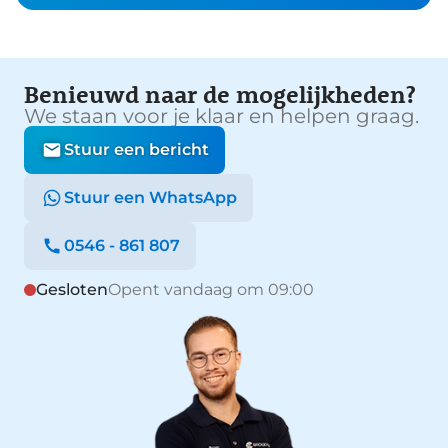
Benieuwd naar de mogelijkheden?
We staan voor je klaar en helpen graag.
Stuur een bericht
Stuur een WhatsApp
0546 - 861 807
Gesloten
Opent vandaag om 09:00