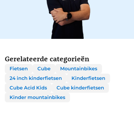
Gerelateerde categorieën
Fietsen
Cube
Mountainbikes
24 inch kinderfietsen
Kinderfietsen
Cube Acid Kids
Cube kinderfietsen
Kinder mountainbikes