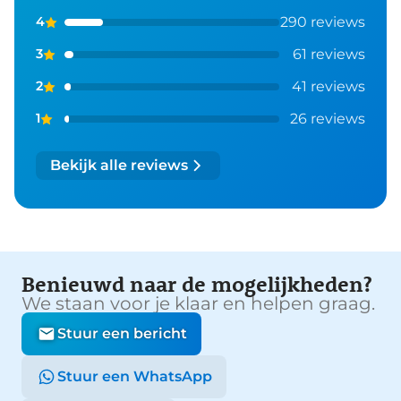
290 reviews
4
61 reviews
3
41 reviews
2
26 reviews
1
Bekijk alle reviews
Benieuwd naar de mogelijkheden?
We staan voor je klaar en helpen graag.
Stuur een bericht
Stuur een WhatsApp