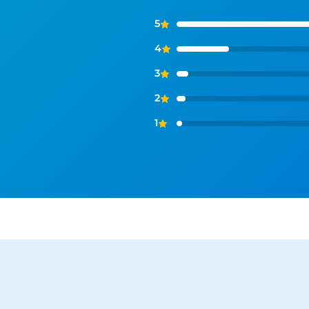
5
4
3
2
1