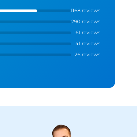
1168 reviews
290 reviews
61 reviews
41 reviews
26 reviews