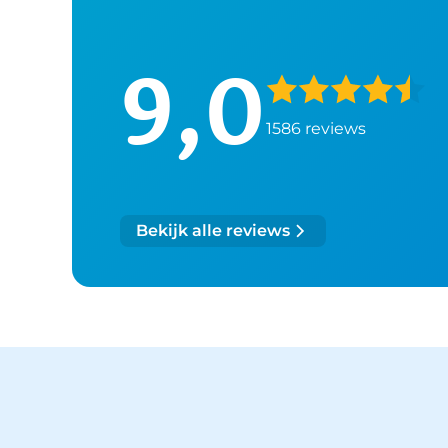
9,0
1586 reviews
Bekijk alle reviews