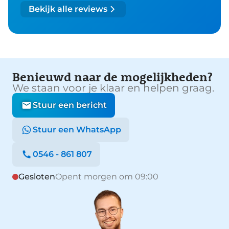
Bekijk alle reviews
Benieuwd naar de mogelijkheden?
We staan voor je klaar en helpen graag.
Stuur een bericht
Stuur een WhatsApp
0546 - 861 807
Gesloten
Opent morgen om 09:00