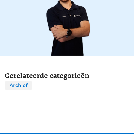
Gerelateerde categorieën
Archief