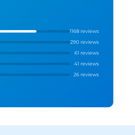
1168 reviews
290 reviews
61 reviews
41 reviews
26 reviews