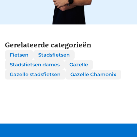
Gerelateerde categorieën
Fietsen
Stadsfietsen
Stadsfietsen dames
Gazelle
Gazelle stadsfietsen
Gazelle Chamonix