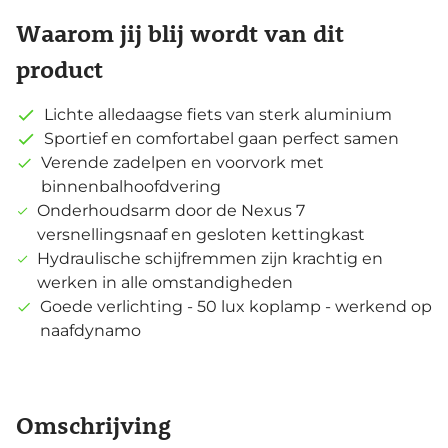
Waarom jij blij wordt van dit
product
Lichte alledaagse fiets van sterk aluminium
Sportief en comfortabel gaan perfect samen
Verende zadelpen en voorvork met
binnenbalhoofdvering
Onderhoudsarm door de Nexus 7
versnellingsnaaf en gesloten kettingkast
Hydraulische schijfremmen zijn krachtig en
werken in alle omstandigheden
Goede verlichting - 50 lux koplamp - werkend op
naafdynamo
Omschrijving