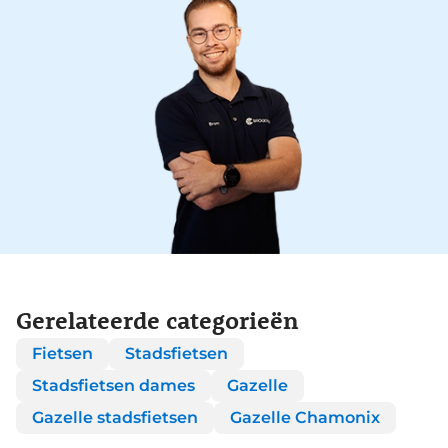
Gerelateerde categorieën
Fietsen
Stadsfietsen
Stadsfietsen dames
Gazelle
Gazelle stadsfietsen
Gazelle Chamonix