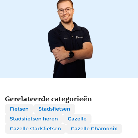
Gerelateerde categorieën
Fietsen
Stadsfietsen
Stadsfietsen heren
Gazelle
Gazelle stadsfietsen
Gazelle Chamonix