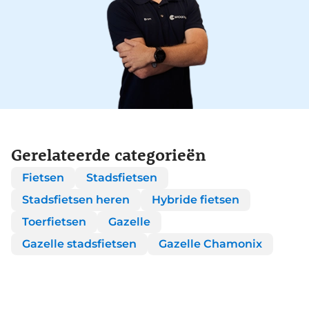
Gerelateerde categorieën
Fietsen
Stadsfietsen
Stadsfietsen heren
Hybride fietsen
Toerfietsen
Gazelle
Gazelle stadsfietsen
Gazelle Chamonix