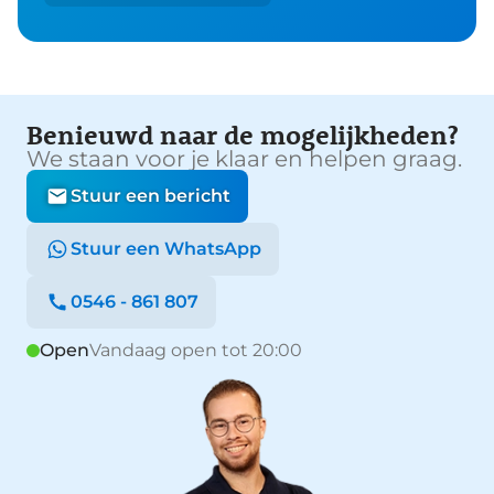
Benieuwd naar de mogelijkheden?
We staan voor je klaar en helpen graag.
Stuur een bericht
Stuur een WhatsApp
0546 - 861 807
Open
Vandaag open tot 20:00