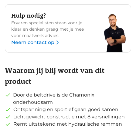
Hulp nodig?
Ervaren specialisten staan voor je
klaar en denken graag met je mee
voor maatwerk advies.
Neem contact op
Waarom jij blij wordt van dit
product
Door de beltdrive is de Chamonix
onderhoudsarm
Ontspanning en sportief gaan goed samen
Lichtgewicht constructie met 8 versnellingen
Remt uitstekend met hydraulische remmen