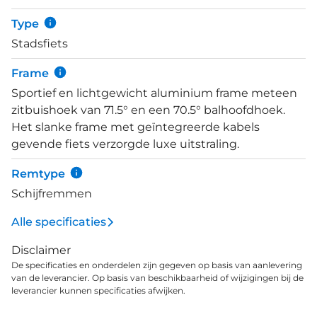
Type
Stadsfiets
Frame
Sportief en lichtgewicht aluminium frame meteen
zitbuishoek van 71.5° en een 70.5° balhoofdhoek.
Het slanke frame met geïntegreerde kabels
gevende fiets verzorgde luxe uitstraling.
Remtype
Schijfremmen
Alle specificaties
Disclaimer
De specificaties en onderdelen zijn gegeven op basis van aanlevering
van de leverancier. Op basis van beschikbaarheid of wijzigingen bij de
leverancier kunnen specificaties afwijken.