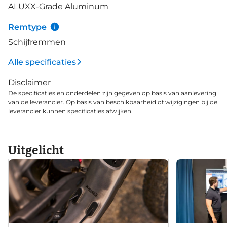
ALUXX-Grade Aluminum
Remtype
Schijfremmen
Alle specificaties
Disclaimer
De specificaties en onderdelen zijn gegeven op basis van aanlevering
van de leverancier. Op basis van beschikbaarheid of wijzigingen bij de
leverancier kunnen specificaties afwijken.
Uitgelicht