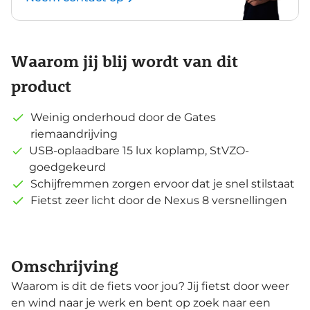
Waarom jij blij wordt van dit
product
Weinig onderhoud door de Gates
riemaandrijving
USB-oplaadbare 15 lux koplamp, StVZO-
goedgekeurd
Schijfremmen zorgen ervoor dat je snel stilstaat
Fietst zeer licht door de Nexus 8 versnellingen
Omschrijving
Waarom is dit de fiets voor jou? Jij fietst door weer
en wind naar je werk en bent op zoek naar een