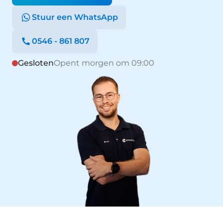
Stuur een WhatsApp
0546 - 861 807
Gesloten
Opent morgen om 09:00