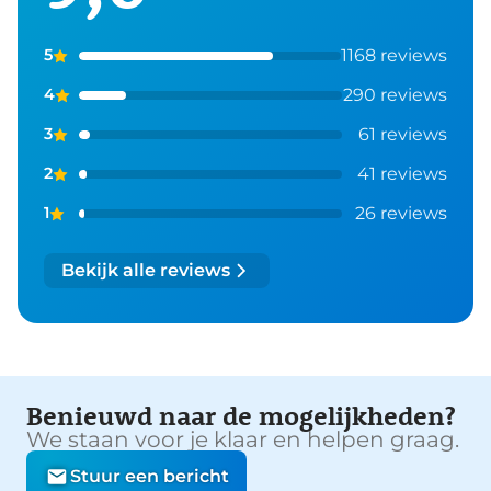
1168 reviews
5
290 reviews
4
61 reviews
3
41 reviews
2
26 reviews
1
Bekijk alle reviews
Benieuwd naar de mogelijkheden?
We staan voor je klaar en helpen graag.
Stuur een bericht