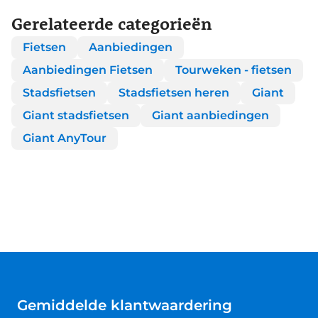
Gerelateerde categorieën
Fietsen
Aanbiedingen
Aanbiedingen Fietsen
Tourweken - fietsen
Stadsfietsen
Stadsfietsen heren
Giant
Giant stadsfietsen
Giant aanbiedingen
Giant AnyTour
Gemiddelde klantwaardering