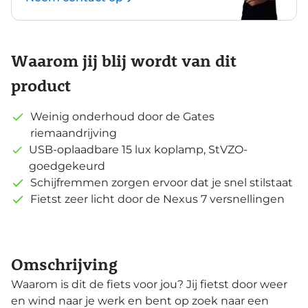
Waarom jij blij wordt van dit
product
Weinig onderhoud door de Gates
riemaandrijving
USB-oplaadbare 15 lux koplamp, StVZO-
goedgekeurd
Schijfremmen zorgen ervoor dat je snel stilstaat
Fietst zeer licht door de Nexus 7 versnellingen
Omschrijving
Waarom is dit de fiets voor jou? Jij fietst door weer
en wind naar je werk en bent op zoek naar een