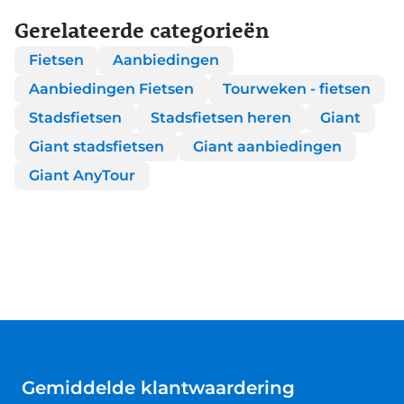
Gerelateerde categorieën
Fietsen
Aanbiedingen
Aanbiedingen Fietsen
Tourweken - fietsen
Stadsfietsen
Stadsfietsen heren
Giant
Giant stadsfietsen
Giant aanbiedingen
Giant AnyTour
Gemiddelde klantwaardering