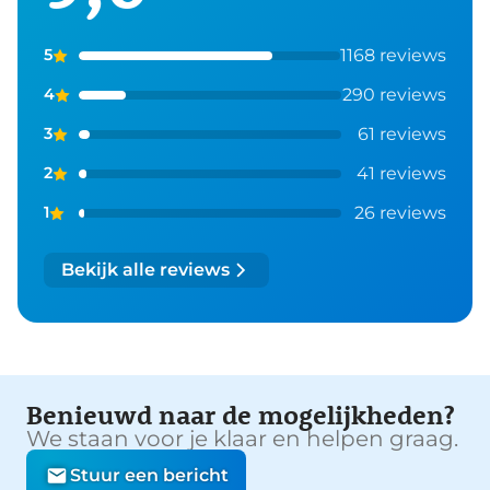
1168 reviews
5
290 reviews
4
61 reviews
3
41 reviews
2
26 reviews
1
Bekijk alle reviews
Benieuwd naar de mogelijkheden?
We staan voor je klaar en helpen graag.
Stuur een bericht