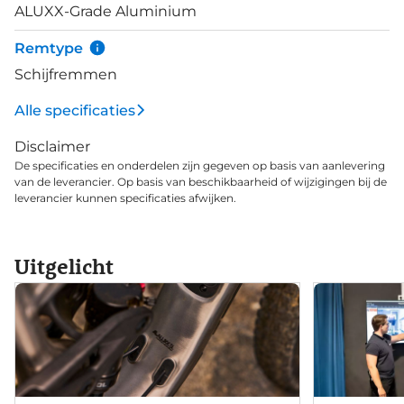
ALUXX-Grade Aluminium
Remtype
Schijfremmen
Alle specificaties
Disclaimer
De specificaties en onderdelen zijn gegeven op basis van aanlevering
van de leverancier. Op basis van beschikbaarheid of wijzigingen bij de
leverancier kunnen specificaties afwijken.
Uitgelicht