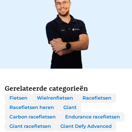
Gerelateerde categorieën
Fietsen
Wielrenfietsen
Racefietsen
Racefietsen heren
Giant
Carbon racefietsen
Endurance racefietsen
Giant racefietsen
Giant Defy Advanced