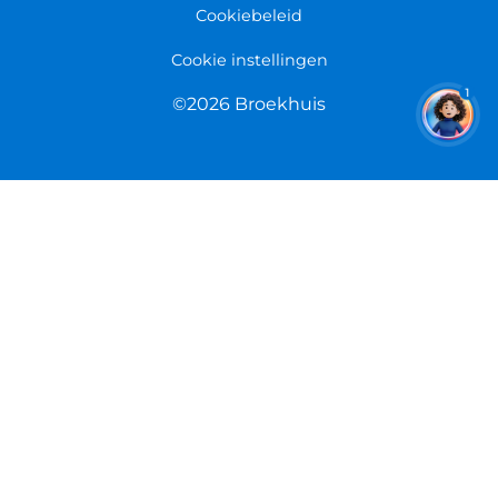
Cookiebeleid
Cookie instellingen
1
©2026 Broekhuis