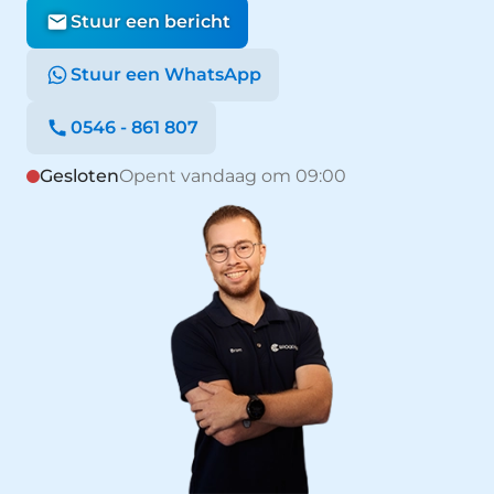
Stuur een bericht
Stuur een WhatsApp
0546 - 861 807
Gesloten
Opent vandaag om 09:00