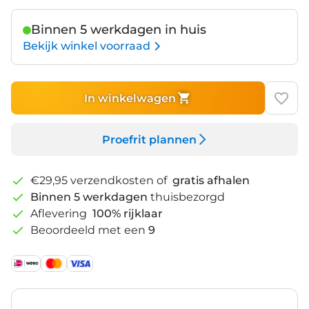
Binnen 5 werkdagen in huis
Bekijk winkel voorraad
In winkelwagen
Proefrit plannen
€29,95 verzendkosten of
gratis afhalen
Binnen 5 werkdagen
thuisbezorgd
Aflevering
100% rijklaar
Beoordeeld met een
9