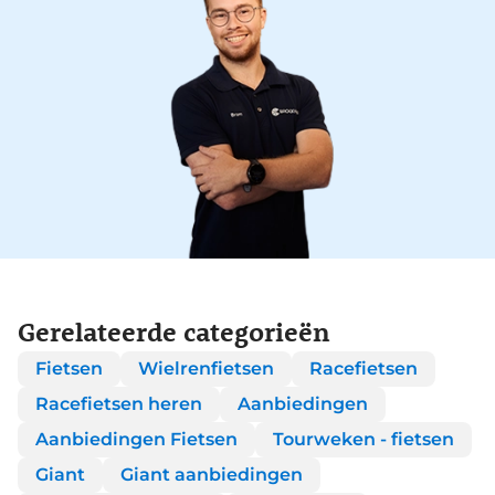
Gerelateerde categorieën
Fietsen
Wielrenfietsen
Racefietsen
Racefietsen heren
Aanbiedingen
Aanbiedingen Fietsen
Tourweken - fietsen
Giant
Giant aanbiedingen