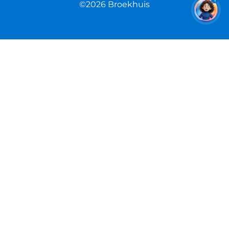
©2026 Broekhuis