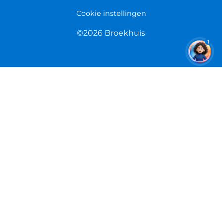
Cookie instellingen
©2026 Broekhuis
1