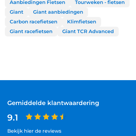
Aanbiedingen Fietsen
Tourweken - fietsen
Giant
Giant aanbiedingen
Carbon racefietsen
Klimfietsen
Giant racefietsen
Giant TCR Advanced
Gemiddelde klantwaardering
9.1
Bekijk hier de reviews