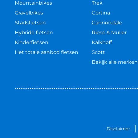
Mountainbikes
Trek
Gravelbikes
Cortina
Stadsfietsen
Cannondale
Hybride fietsen
Riese & Müller
Kinderfietsen
Kalkhoff
Het totale aanbod fietsen
Scott
Bekijk alle merken
Disclaimer