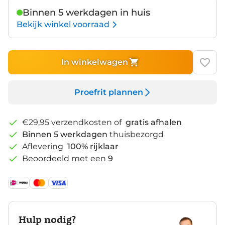
Binnen 5 werkdagen in huis
Bekijk winkel voorraad
In winkelwagen
Proefrit plannen
€29,95 verzendkosten of
gratis afhalen
Binnen 5 werkdagen
thuisbezorgd
Aflevering
100% rijklaar
Beoordeeld met een
9
Hulp nodig?