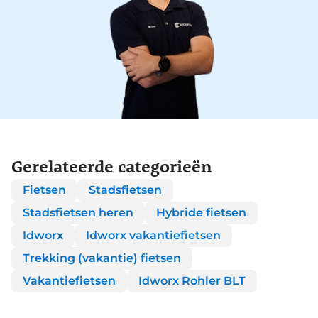
Gerelateerde categorieën
Fietsen
Stadsfietsen
Stadsfietsen heren
Hybride fietsen
Idworx
Idworx vakantiefietsen
Trekking (vakantie) fietsen
Vakantiefietsen
Idworx Rohler BLT