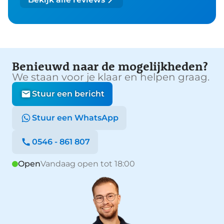
Benieuwd naar de mogelijkheden?
We staan voor je klaar en helpen graag.
Stuur een bericht
Stuur een WhatsApp
0546 - 861 807
Open
Vandaag open tot 18:00