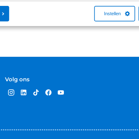
Instellen
Volg ons