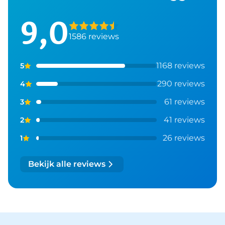
9,0
1586 reviews
1168 reviews
5
290 reviews
4
61 reviews
3
41 reviews
2
26 reviews
1
Bekijk alle reviews