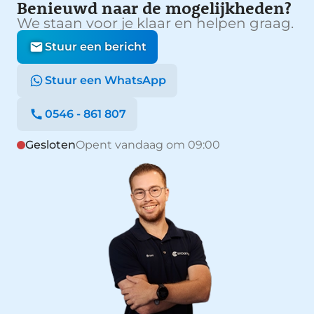
Benieuwd naar de mogelijkheden?
We staan voor je klaar en helpen graag.
Stuur een bericht
Stuur een WhatsApp
0546 - 861 807
Gesloten
Opent vandaag om 09:00