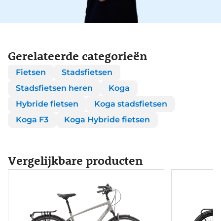
Gerelateerde categorieën
Fietsen
Stadsfietsen
Stadsfietsen heren
Koga
Hybride fietsen
Koga stadsfietsen
Koga F3
Koga Hybride fietsen
Vergelijkbare producten