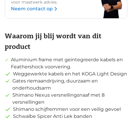
voor maatwerk advies.
Neem contact op
Waarom jij blij wordt van dit
product
Aluminium frame met geïntegreerde kabels en
Feathershock voorvering.
Weggewerkte kabels en het KOGA Light Design
Gates riemaandrijving, duurzaam en
onderhoudsarm
Shimano Nexus versnellingsnaaf met 8
versnellingen
Shimano schijfremmen voor een veilig gevoel
Schwalbe Spicer Anti Lek banden