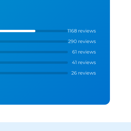
1168 reviews
290 reviews
61 reviews
41 reviews
26 reviews