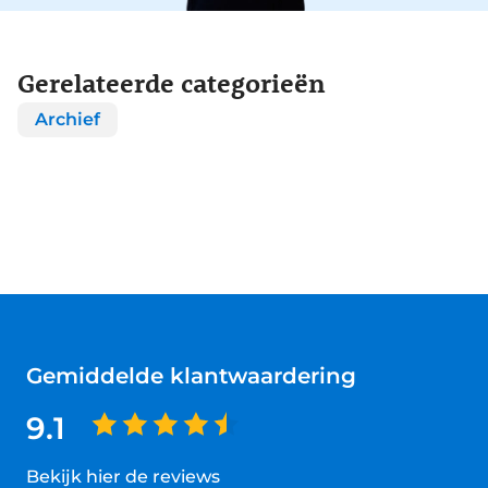
Gerelateerde categorieën
Archief
Gemiddelde klantwaardering
9.1
Bekijk hier de reviews