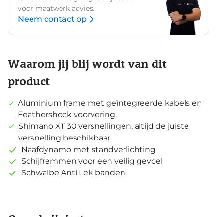
voor maatwerk advies.
Neem contact op
Waarom jij blij wordt van dit
product
Aluminium frame met geïntegreerde kabels en
Feathershock voorvering.
Shimano XT 30 versnellingen, altijd de juiste
versnelling beschikbaar
Naafdynamo met standverlichting
Schijfremmen voor een veilig gevoel
Schwalbe Anti Lek banden