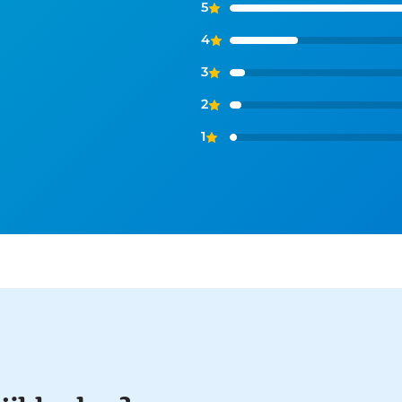
5
4
3
2
1