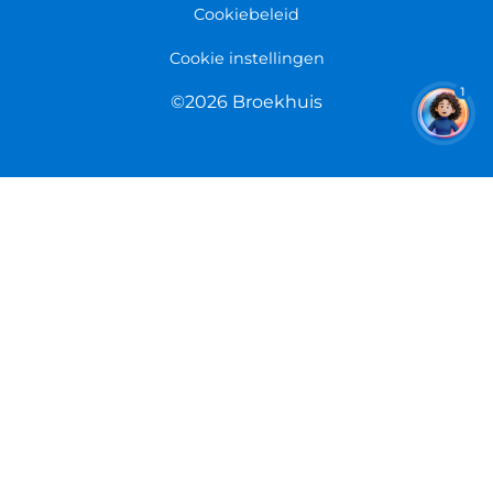
Cookiebeleid
Cookie instellingen
1
©2026 Broekhuis