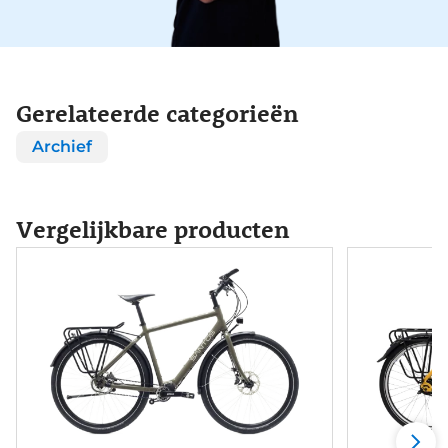
Gerelateerde categorieën
Archief
Vergelijkbare producten