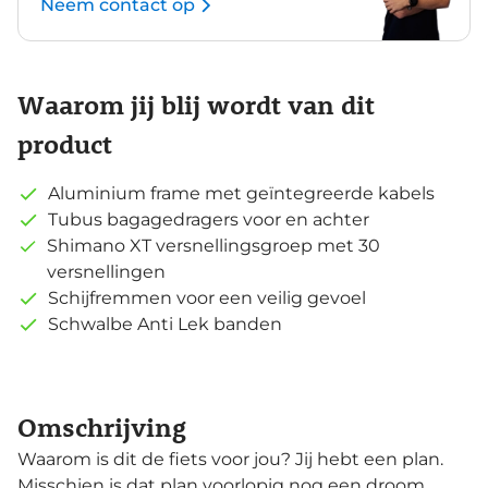
Neem contact op
Waarom jij blij wordt van dit
product
Aluminium frame met geïntegreerde kabels
Tubus bagagedragers voor en achter
Shimano XT versnellingsgroep met 30
versnellingen
Schijfremmen voor een veilig gevoel
Schwalbe Anti Lek banden
Omschrijving
Waarom is dit de fiets voor jou? Jij hebt een plan.
Misschien is dat plan voorlopig nog een droom