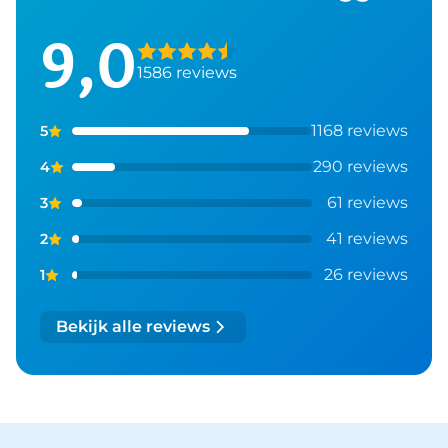
9,0
1586 reviews
1168 reviews
5
290 reviews
4
61 reviews
3
41 reviews
2
26 reviews
1
Bekijk alle reviews