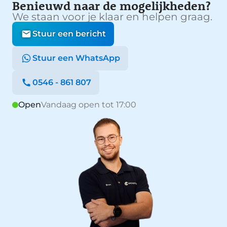
Benieuwd naar de mogelijkheden?
We staan voor je klaar en helpen graag.
Stuur een bericht
Stuur een WhatsApp
0546 - 861 807
Open
Vandaag open tot 17:00