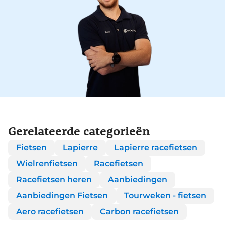
Gerelateerde categorieën
Fietsen
Lapierre
Lapierre racefietsen
Wielrenfietsen
Racefietsen
Racefietsen heren
Aanbiedingen
Aanbiedingen Fietsen
Tourweken - fietsen
Aero racefietsen
Carbon racefietsen