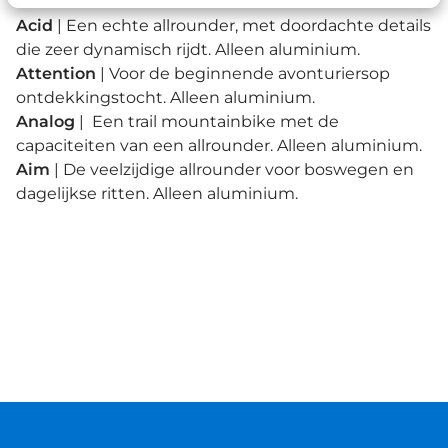
toeren als voor races. Carbon en aluminium.
Acid
| Een echte allrounder, met doordachte details
die zeer dynamisch rijdt. Alleen aluminium.
Attention
| Voor de beginnende avonturiersop
ontdekkingstocht. Alleen aluminium.
Analog
| Een trail mountainbike met de
capaciteiten van een allrounder. Alleen aluminium.
Aim
| De veelzijdige allrounder voor boswegen en
dagelijkse ritten. Alleen aluminium.