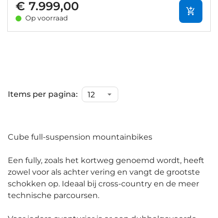
€ 7.999,00
Op voorraad
Items per pagina:
Cube full-suspension mountainbikes
Een fully, zoals het kortweg genoemd wordt, heeft
zowel voor als achter vering en vangt de grootste
schokken op. Ideaal bij cross-country en de meer
technische parcoursen.