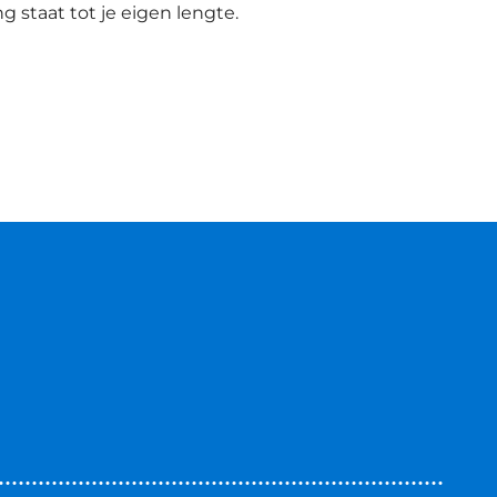
g staat tot je eigen lengte.