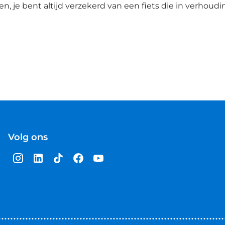
, je bent altijd verzekerd van een fiets die in verhoudin
Volg ons