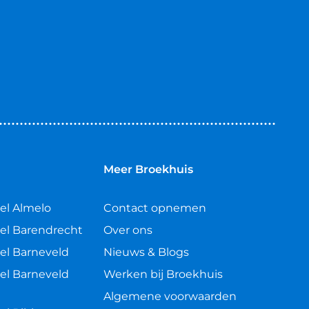
n
Meer Broekhuis
el Almelo
Contact opnemen
el Barendrecht
Over ons
el Barneveld
Nieuws & Blogs
el Barneveld
Werken bij Broekhuis
Algemene voorwaarden