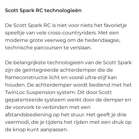
Scott Spark RC technologieën
De Scott Spark RC is niet voor niets het favorietje
speeltje van vele cross-countryriders. Met een
moderne grote veerweg om de hedendaagse,
technische parcoursen te verslaan.
De belangrijkste technologieën van de Scott Spark
zijn de geïntegreerde achterdemper die de
frameconstructie licht en vooral ultra-stijf kan
houden. De achterdemper wordt bediend met het
TwinLoc Suspension system. Dit door Scott
gepatenteerde systeem werkt door de demper en
de voorvork te verbinden met een
afstandsbediening op het stuur. Het geeft je drie
veermodi, die je tijdens het rijden met een druk op
de knop kunt aanpassen.