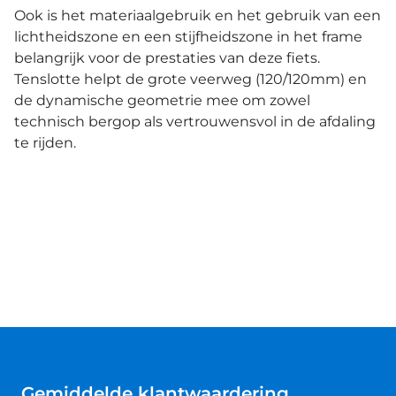
Ook is het materiaalgebruik en het gebruik van een
lichtheidszone en een stijfheidszone in het frame
belangrijk voor de prestaties van deze fiets.
Tenslotte helpt de grote veerweg (120/120mm) en
de dynamische geometrie mee om zowel
technisch bergop als vertrouwensvol in de afdaling
te rijden.
Gemiddelde klantwaardering